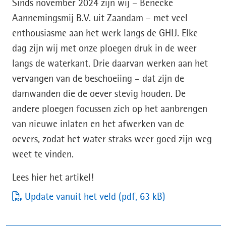
Sinds november 2024 zijn wij – Benecke
Aannemingsmij B.V. uit Zaandam – met veel
enthousiasme aan het werk langs de GHIJ. Elke
dag zijn wij met onze ploegen druk in de weer
langs de waterkant. Drie daarvan werken aan het
vervangen van de beschoeiing – dat zijn de
damwanden die de oever stevig houden. De
andere ploegen focussen zich op het aanbrengen
van nieuwe inlaten en het afwerken van de
oevers, zodat het water straks weer goed zijn weg
weet te vinden.
Lees hier het artikel!
Update vanuit het veld
(pdf, 63 kB)