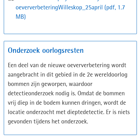
oeververbeteringWilleskop_25april
(pdf, 1.7
MB)
Onderzoek oorlogsresten
Een deel van de nieuwe oeververbetering wordt
aangebracht in dit gebied in de 2e wereldoorlog
bommen zijn geworpen, waardoor
detectieonderzoek nodig is. Omdat de bommen
vrij diep in de bodem kunnen dringen, wordt de
locatie onderzocht met dieptedetectie. Er is niets
gevonden tijdens het onderzoek.