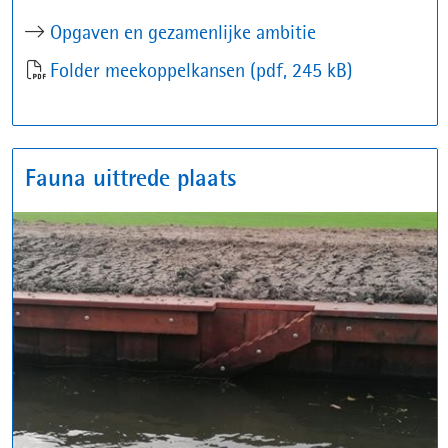
Opgaven en gezamenlijke ambitie
Folder meekoppelkansen
(pdf, 245 kB)
Fauna uittrede plaats