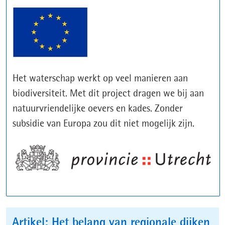
Het waterschap werkt op veel manieren aan
biodiversiteit. Met dit project dragen we bij aan
natuurvriendelijke oevers en kades. Zonder
subsidie van Europa zou dit niet mogelijk zijn.
Artikel: Het belang van regionale dijken