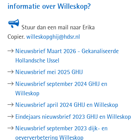
informatie over Willeskop?
Stuur dan een mail naar Erika
Copier.
willeskopghij@hdsr.nl
Nieuwsbrief Maart 2026 - Gekanaliseerde
Hollandsche IJssel
Nieuwsbrief mei 2025 GHIJ
Nieuwsbrief september 2024 GHIJ en
Willeskop
Nieuwsbrief april 2024 GHIJ en Willeskop
Eindejaars nieuwsbrief 2023 GHIJ en Willeskop
Nieuwsbrief september 2023 dijk- en
oeververbetering Willeskop