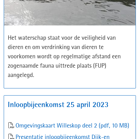
Het waterschap staat voor de veiligheid van
dieren en om verdrinking van dieren te
voorkomen wordt op regelmatige afstand een
zogenaamde fauna uittrede plaats (FUP)
aangelegd.
Inloopbijeenkomst 25 april 2023
Omgevingskaart Willeskop deel 2
(pdf, 10 MB)
Presentatie inloopbijeenkomst Dijk-en