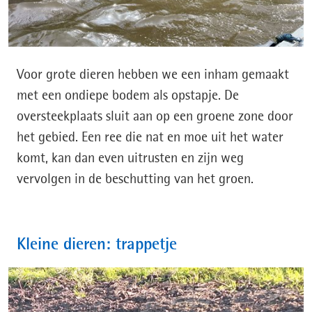
Voor grote dieren hebben we een inham gemaakt
met een ondiepe bodem als opstapje. De
oversteekplaats sluit aan op een groene zone door
het gebied. Een ree die nat en moe uit het water
komt, kan dan even uitrusten en zijn weg
vervolgen in de beschutting van het groen.
Kleine dieren: trappetje