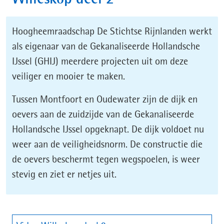
Hoogheemraadschap De Stichtse Rijnlanden werkt
als eigenaar van de Gekanaliseerde Hollandsche
IJssel (GHIJ) meerdere projecten uit om deze
veiliger en mooier te maken.
Tussen Montfoort en Oudewater zijn de dijk en
oevers aan de zuidzijde van de Gekanaliseerde
Hollandsche IJssel opgeknapt. De dijk voldoet nu
weer aan de veiligheidsnorm. De constructie die
de oevers beschermt tegen wegspoelen, is weer
stevig en ziet er netjes uit.