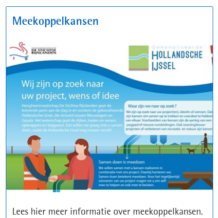
Meekoppelkansen
Lees hier meer informatie over meekoppelkansen.