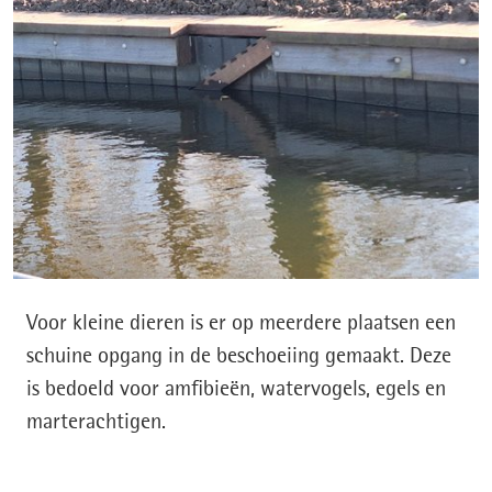
Voor kleine dieren is er op meerdere plaatsen een
schuine opgang in de beschoeiing gemaakt. Deze
is bedoeld voor amfibieën, watervogels, egels en
marterachtigen.