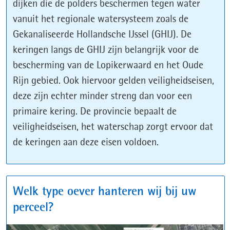
dijken die de polders beschermen tegen water
vanuit het regionale watersysteem zoals de
Gekanaliseerde Hollandsche IJssel (GHIJ). De
keringen langs de GHIJ zijn belangrijk voor de
bescherming van de Lopikerwaard en het Oude
Rijn gebied. Ook hiervoor gelden veiligheidseisen,
deze zijn echter minder streng dan voor een
primaire kering. De provincie bepaalt de
veiligheidseisen, het waterschap zorgt ervoor dat
de keringen aan deze eisen voldoen.
Welk type oever hanteren wij bij uw
perceel?