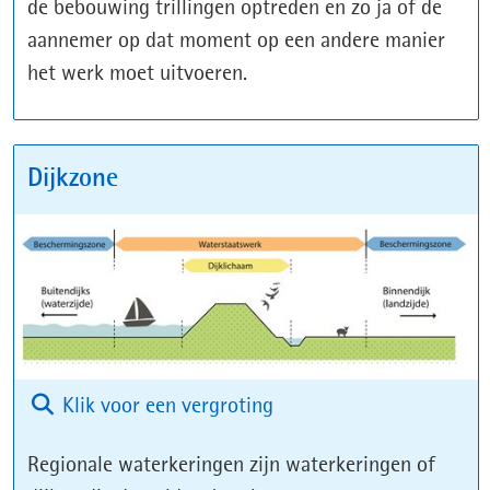
de bebouwing trillingen optreden en zo ja of de
aannemer op dat moment op een andere manier
het werk moet uitvoeren.
Dijkzone
(afbeelding:
Klik voor een vergroting
Dijkzone)
Regionale waterkeringen zijn waterkeringen of