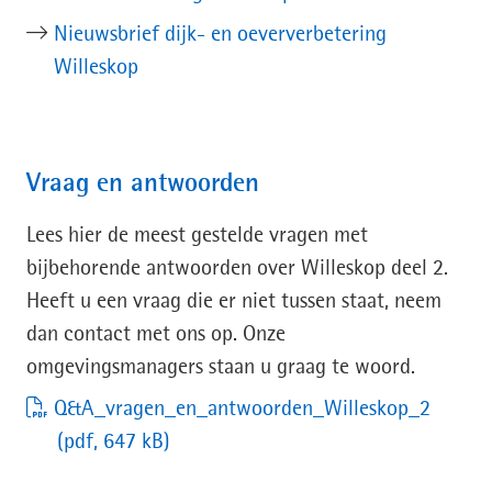
Nieuwsbrief dijk- en oeververbetering
Willeskop
Vraag en antwoorden
Lees hier de meest gestelde vragen met
bijbehorende antwoorden over Willeskop deel 2.
Heeft u een vraag die er niet tussen staat, neem
dan contact met ons op. Onze
omgevingsmanagers staan u graag te woord.
Q&A_vragen_en_antwoorden_Willeskop_2
(pdf, 647 kB)