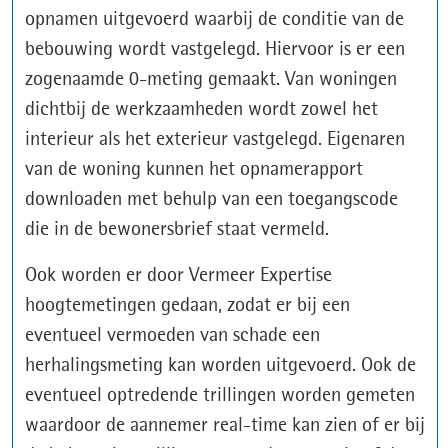
opnamen uitgevoerd waarbij de conditie van de
bebouwing wordt vastgelegd. Hiervoor is er een
zogenaamde 0-meting gemaakt. Van woningen
dichtbij de werkzaamheden wordt zowel het
interieur als het exterieur vastgelegd. Eigenaren
van de woning kunnen het opnamerapport
downloaden met behulp van een toegangscode
die in de bewonersbrief staat vermeld.
Ook worden er door Vermeer Expertise
hoogtemetingen gedaan, zodat er bij een
eventueel vermoeden van schade een
herhalingsmeting kan worden uitgevoerd. Ook de
eventueel optredende trillingen worden gemeten
waardoor de aannemer real-time kan zien of er bij