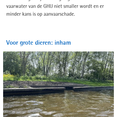
vaarwater van de GHIJ niet smaller wordt en er
minder kans is op aanvaarschade.
Voor grote dieren: inham