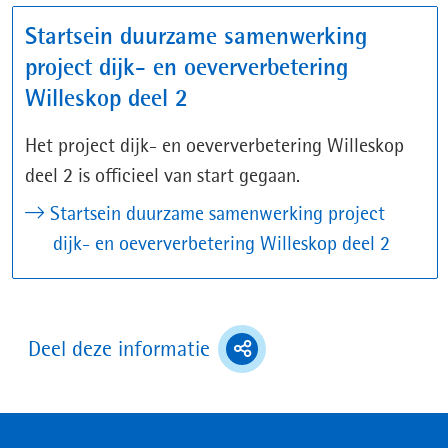
Startsein duurzame samenwerking
project dijk- en oeververbetering
Willeskop deel 2
Het project dijk- en oeververbetering Willeskop
deel 2 is officieel van start gegaan.
Startsein duurzame samenwerking project
dijk- en oeververbetering Willeskop deel 2
(toont
Deel deze informatie
deel
opties)