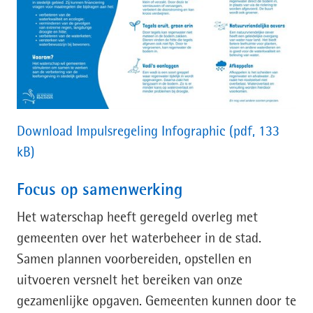
Download Impulsregeling Infographic
(pdf, 133
kB)
Focus op samenwerking
Het waterschap heeft geregeld overleg met
gemeenten over het waterbeheer in de stad.
Samen plannen voorbereiden, opstellen en
uitvoeren versnelt het bereiken van onze
gezamenlijke opgaven. Gemeenten kunnen door te