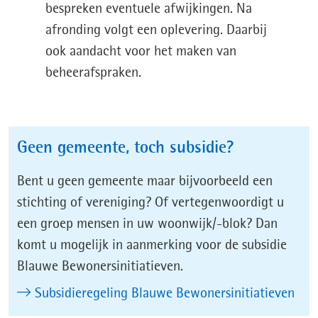
bespreken eventuele afwijkingen. Na
afronding volgt een oplevering. Daarbij
ook aandacht voor het maken van
beheerafspraken.
Geen gemeente, toch subsidie?
Bent u geen gemeente maar bijvoorbeeld een
stichting of vereniging? Of vertegenwoordigt u
een groep mensen in uw woonwijk/-blok? Dan
komt u mogelijk in aanmerking voor de subsidie
Blauwe Bewonersinitiatieven.
Subsidieregeling Blauwe Bewonersinitiatieven