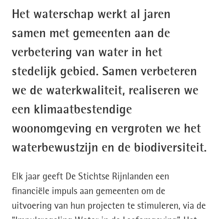
Het waterschap werkt al jaren
samen met gemeenten aan de
verbetering van water in het
stedelijk gebied. Samen verbeteren
we de waterkwaliteit, realiseren we
een klimaatbestendige
woonomgeving en vergroten we het
waterbewustzijn en de biodiversiteit.
Elk jaar geeft De Stichtse Rijnlanden een
financiële impuls aan gemeenten om de
uitvoering van hun projecten te stimuleren, via de