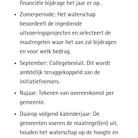
financiële bijdrage het jaar er op.
Zomerperiode
:
Het waterschap
beoordeelt de ingediende
uitvoeringsprojecten en selecteert de
maatregelen waar het aan zal bijdragen
en voor welk bedrag.
September: Collegebesluit. Dit wordt
ambtelijk teruggekoppeld aan de
initiatiefnemers.
Najaar: Tekenen van overeenkomst per
gemeente.
Daarop volgend kalenderjaar: De
gemeenten voeren de maatregel(en) uit,
houden het waterschap op de hoogte en