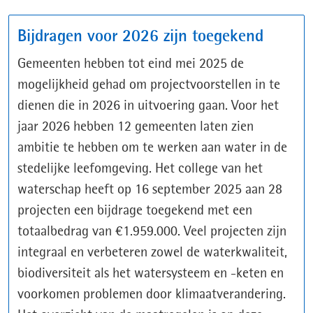
Bijdragen voor 2026 zijn toegekend
Gemeenten hebben tot eind mei 2025 de
mogelijkheid gehad om projectvoorstellen in te
dienen die in 2026 in uitvoering gaan. Voor het
jaar 2026 hebben 12 gemeenten laten zien
ambitie te hebben om te werken aan water in de
stedelijke leefomgeving. Het college van het
waterschap heeft op 16 september 2025 aan 28
projecten een bijdrage toegekend met een
totaalbedrag van €1.959.000. Veel projecten zijn
integraal en verbeteren zowel de waterkwaliteit,
biodiversiteit als het watersysteem en -keten en
voorkomen problemen door klimaatverandering.