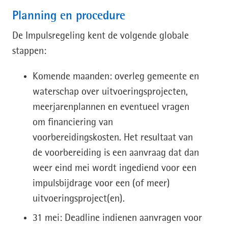
Planning en procedure
De Impulsregeling kent de volgende globale
stappen:
Komende maanden: overleg gemeente en
waterschap over uitvoeringsprojecten,
meerjarenplannen en eventueel vragen
om financiering van
voorbereidingskosten. Het resultaat van
de voorbereiding is een aanvraag dat dan
weer eind mei wordt ingediend voor een
impulsbijdrage voor een (of meer)
uitvoeringsproject(en).
31 mei: Deadline indienen aanvragen voor