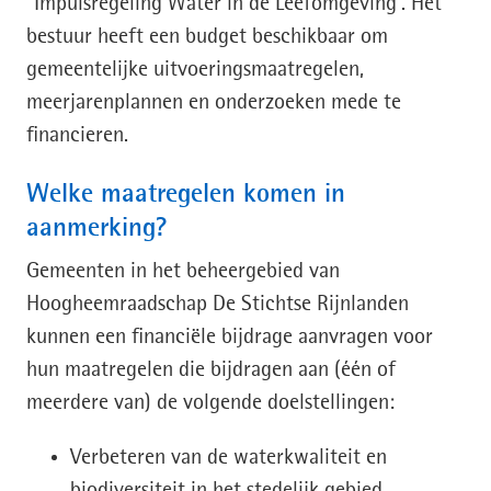
“Impulsregeling Water in de Leefomgeving”. Het
bestuur heeft een budget beschikbaar om
gemeentelijke uitvoeringsmaatregelen,
meerjarenplannen en onderzoeken mede te
financieren.
Welke maatregelen komen in
aanmerking?
Gemeenten in het beheergebied van
Hoogheemraadschap De Stichtse Rijnlanden
kunnen een financiële bijdrage aanvragen voor
hun maatregelen die bijdragen aan (één of
meerdere van) de volgende doelstellingen:
Verbeteren van de waterkwaliteit en