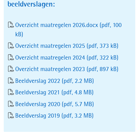
beeldverslagen:
Overzicht maatregelen 2026.docx
(pdf, 100
kB)
Overzicht maatregelen 2025
(pdf, 373 kB)
Overzicht maatregelen 2024
(pdf, 322 kB)
Overzicht maatregelen 2023
(pdf, 897 kB)
Beeldverslag 2022
(pdf, 2.2 MB)
Beeldverslag 2021
(pdf, 4.8 MB)
Beeldverslag 2020
(pdf, 5.7 MB)
Beeldverslag 2019
(pdf, 3.2 MB)