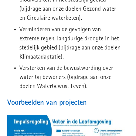
biodiversiteit in het stedelijk gebied
(bijdrage aan onze doelen Gezond water
en Circulaire waterketen).
Verminderen van de gevolgen van
extreme regen, langdurige droogte in het
stedelijk gebied (bijdrage aan onze doelen
Klimaatadaptatie).
Versterken van de bewustwording over
water bij bewoners (bijdrage aan onze
doelen Waterbewust Leven).
Voorbeelden van projecten