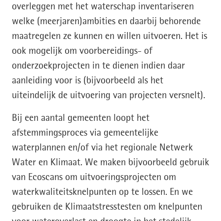
overleggen met het waterschap inventariseren
welke (meerjaren)ambities en daarbij behorende
maatregelen ze kunnen en willen uitvoeren. Het is
ook mogelijk om voorbereidings- of
onderzoekprojecten in te dienen indien daar
aanleiding voor is (bijvoorbeeld als het
uiteindelijk de uitvoering van projecten versnelt).
Bij een aantal gemeenten loopt het
afstemmingsproces via gemeentelijke
waterplannen en/of via het regionale Netwerk
Water en Klimaat. We maken bijvoorbeeld gebruik
van Ecoscans om uitvoeringsprojecten om
waterkwaliteitsknelpunten op te lossen. En we
gebruiken de Klimaatstresstesten om knelpunten