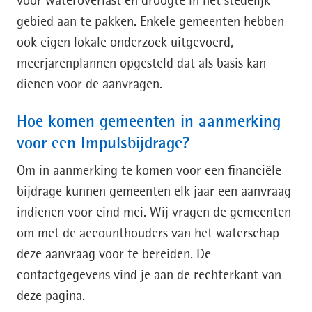
voor wateroverlast en droogte in het stedelijk
gebied aan te pakken. Enkele gemeenten hebben
ook eigen lokale onderzoek uitgevoerd,
meerjarenplannen opgesteld dat als basis kan
dienen voor de aanvragen.
Hoe komen gemeenten in aanmerking
voor een Impulsbijdrage?
Om in aanmerking te komen voor een financiële
bijdrage kunnen gemeenten elk jaar een aanvraag
indienen voor eind mei. Wij vragen de gemeenten
om met de accounthouders van het waterschap
deze aanvraag voor te bereiden. De
contactgegevens vind je aan de rechterkant van
deze pagina.