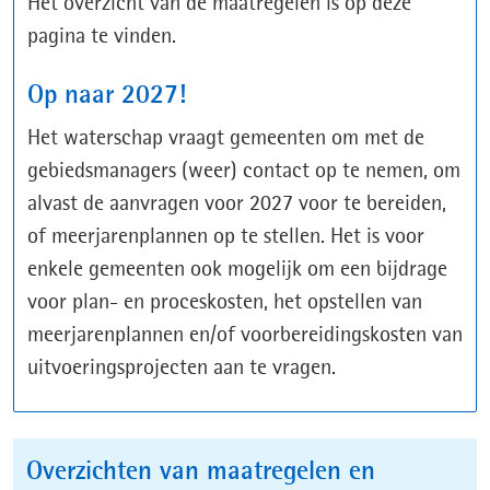
Het overzicht van de maatregelen is op deze
pagina te vinden.
Op naar 2027!
Het waterschap vraagt gemeenten om met de
gebiedsmanagers (weer) contact op te nemen, om
alvast de aanvragen voor 2027 voor te bereiden,
of meerjarenplannen op te stellen. Het is voor
enkele gemeenten ook mogelijk om een bijdrage
voor plan- en proceskosten, het opstellen van
meerjarenplannen en/of voorbereidingskosten van
uitvoeringsprojecten aan te vragen.
Overzichten van maatregelen en