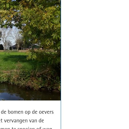
t de bomen op de oevers
et vervangen van de