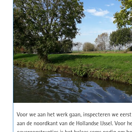
Voor we aan het werk gaan, inspecteren we eers
aan de noordkant van de Hollandse IJssel. Voor h