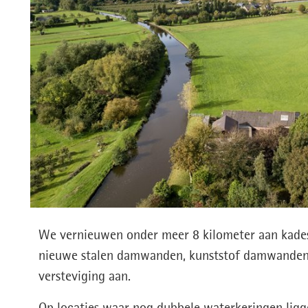
We vernieuwen onder meer 8 kilometer aan kade
nieuwe stalen damwanden, kunststof damwanden (
versteviging aan.