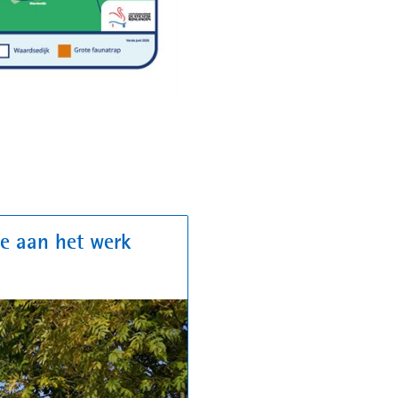
e aan het werk