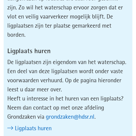
zijn. Zo wil het waterschap ervoor zorgen dat er
vlot en veilig vaarverkeer mogelijk blijft. De
ligplaatsen zijn ter plaatse gemarkeerd met
borden.
Ligplaats huren
De ligplaatsen zijn eigendom van het waterschap.
Een deel van deze ligplaatsen wordt onder vaste
voorwaarden verhuurd. Op de pagina hieronder
leest u daar meer over.
Heeft u interesse in het huren van een ligplaats?
Neem dan contact op met onze afdeling
Grondzaken via
grondzaken@hdsr.nl
.
Ligplaats huren