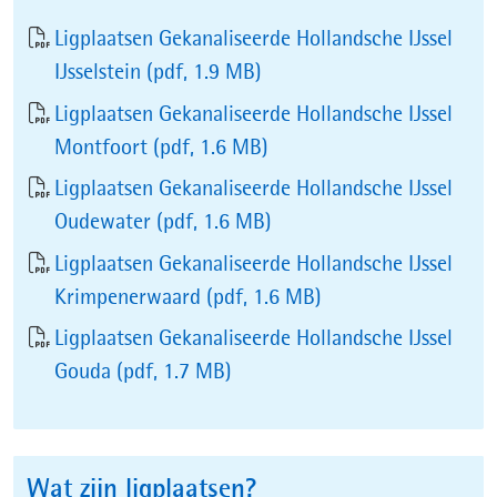
Ligplaatsen Gekanaliseerde Hollandsche IJssel
IJsselstein
(pdf, 1.9 MB)
Ligplaatsen Gekanaliseerde Hollandsche IJssel
Montfoort
(pdf, 1.6 MB)
Ligplaatsen Gekanaliseerde Hollandsche IJssel
Oudewater
(pdf, 1.6 MB)
Ligplaatsen Gekanaliseerde Hollandsche IJssel
Krimpenerwaard
(pdf, 1.6 MB)
Ligplaatsen Gekanaliseerde Hollandsche IJssel
Gouda
(pdf, 1.7 MB)
Wat zijn ligplaatsen?