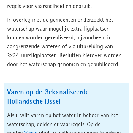
regels voor vaarsnelheid en gebruik.
In overleg met de gemeenten onderzoekt het
waterschap waar mogelijk extra ligplaatsen
kunnen worden gerealiseerd, bijvoorbeeld in
aangrenzende wateren of via uitbreiding van
3x24-uursligplaatsen. Besluiten hierover worden
door het waterschap genomen en gepubliceerd.
Varen op de Gekanaliseerde
Hollandsche IJssel
Als u wilt varen op het water in beheer van het
waterschap, gelden er vaarregels. Op de