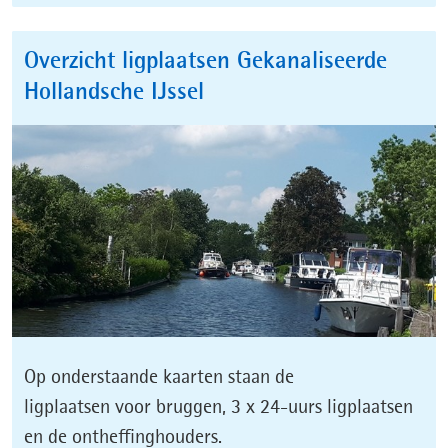
Overzicht ligplaatsen Gekanaliseerde
Hollandsche IJssel
Op onderstaande kaarten staan de
ligplaatsen voor bruggen, 3 x 24-uurs ligplaatsen
en de ontheffinghouders.