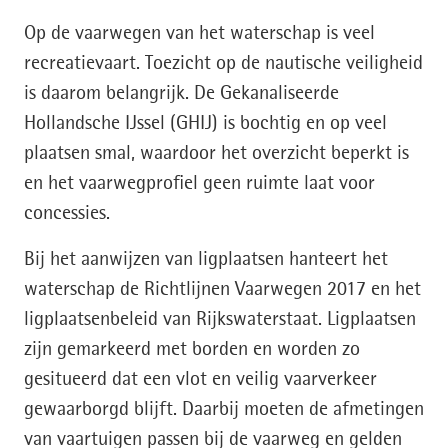
Op de vaarwegen van het waterschap is veel
recreatievaart. Toezicht op de nautische veiligheid
is daarom belangrijk. De Gekanaliseerde
Hollandsche IJssel (GHIJ) is bochtig en op veel
plaatsen smal, waardoor het overzicht beperkt is
en het vaarwegprofiel geen ruimte laat voor
concessies.
Bij het aanwijzen van ligplaatsen hanteert het
waterschap de Richtlijnen Vaarwegen 2017 en het
ligplaatsenbeleid van Rijkswaterstaat. Ligplaatsen
zijn gemarkeerd met borden en worden zo
gesitueerd dat een vlot en veilig vaarverkeer
gewaarborgd blijft. Daarbij moeten de afmetingen
van vaartuigen passen bij de vaarweg en gelden