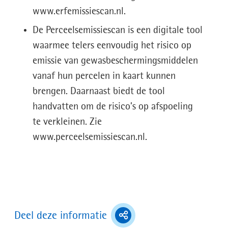
www.erfemissiescan.nl.
De Perceelsemissiescan is een digitale tool
waarmee telers eenvoudig het risico op
emissie van gewasbeschermingsmiddelen
vanaf hun percelen in kaart kunnen
brengen. Daarnaast biedt de tool
handvatten om de risico’s op afspoeling
te verkleinen. Zie
www.perceelsemissiescan.nl.
(toont
Deel deze informatie