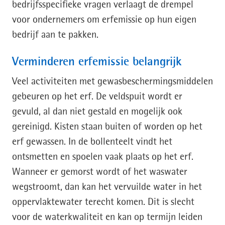
bedrijfsspecifieke vragen verlaagt de drempel
voor ondernemers om erfemissie op hun eigen
bedrijf aan te pakken.
Verminderen erfemissie belangrijk
Veel activiteiten met gewasbeschermingsmiddelen
gebeuren op het erf. De veldspuit wordt er
gevuld, al dan niet gestald en mogelijk ook
gereinigd. Kisten staan buiten of worden op het
erf gewassen. In de bollenteelt vindt het
ontsmetten en spoelen vaak plaats op het erf.
Wanneer er gemorst wordt of het waswater
wegstroomt, dan kan het vervuilde water in het
oppervlaktewater terecht komen. Dit is slecht
voor de waterkwaliteit en kan op termijn leiden