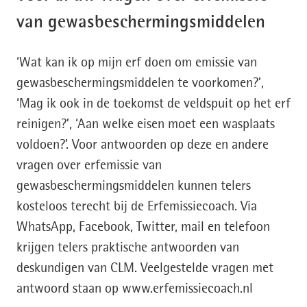
van gewasbeschermingsmiddelen
‘Wat kan ik op mijn erf doen om emissie van
gewasbeschermingsmiddelen te voorkomen?’,
‘Mag ik ook in de toekomst de veldspuit op het erf
reinigen?’, ‘Aan welke eisen moet een wasplaats
voldoen?’. Voor antwoorden op deze en andere
vragen over erfemissie van
gewasbeschermingsmiddelen kunnen telers
kosteloos terecht bij de Erfemissiecoach. Via
WhatsApp, Facebook, Twitter, mail en telefoon
krijgen telers praktische antwoorden van
deskundigen van CLM. Veelgestelde vragen met
antwoord staan op www.erfemissiecoach.nl