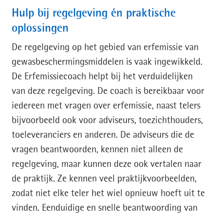
Hulp bij regelgeving én praktische
oplossingen
De regelgeving op het gebied van erfemissie van
gewasbeschermingsmiddelen is vaak ingewikkeld.
De Erfemissiecoach helpt bij het verduidelijken
van deze regelgeving. De coach is bereikbaar voor
iedereen met vragen over erfemissie, naast telers
bijvoorbeeld ook voor adviseurs, toezichthouders,
toeleveranciers en anderen. De adviseurs die de
vragen beantwoorden, kennen niet alleen de
regelgeving, maar kunnen deze ook vertalen naar
de praktijk. Ze kennen veel praktijkvoorbeelden,
zodat niet elke teler het wiel opnieuw hoeft uit te
vinden. Eenduidige en snelle beantwoording van