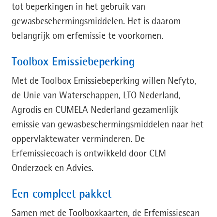
tot beperkingen in het gebruik van
gewasbeschermingsmiddelen. Het is daarom
belangrijk om erfemissie te voorkomen.
Toolbox Emissiebeperking
Met de Toolbox Emissiebeperking willen Nefyto,
de Unie van Waterschappen, LTO Nederland,
Agrodis en CUMELA Nederland gezamenlijk
emissie van gewasbeschermingsmiddelen naar het
oppervlaktewater verminderen. De
Erfemissiecoach is ontwikkeld door CLM
Onderzoek en Advies.
Een compleet pakket
Samen met de Toolboxkaarten, de Erfemissiescan