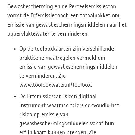
Gewasbescherming en de Perceelsemissiescan
vormt de Erfemissiecoach een totaalpakket om
emissie van gewasbeschermingsmiddelen naar het
oppervlaktewater te verminderen.
Op de toolboxkaarten zijn verschillende
praktische maatregelen vermeld om
emissie van gewasbeschermingsmiddelen
te verminderen. Zie
www.toolboxwater.nl/toolbox.
De Erfemissiescan is een digitaal
instrument waarmee telers eenvoudig het
risico op emissie van
gewasbeschermingsmiddelen vanaf hun
erf in kaart kunnen brengen. Zie