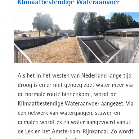
Klimaatbestendige Wateraanvoer
Als het in het westen van Nederland lange tijd
droog is en er niet genoeg zoet water meer via
de normale route binnenkomt, wordt de
Klimaatbestendige Wateraanvoer aangezet. Via
een netwerk van watergangen, stuwen en
gemalen wordt extra water aangevoerd vanuit
de Lek en het Amsterdam-Rijnkanaal. Zo wordt