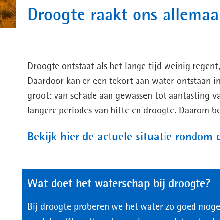
Droogte raakt ons allemaa
Droogte ontstaat als het lange tijd weinig regen
Daardoor kan er een tekort aan water ontstaan in
groot: van schade aan gewassen tot aantasting v
langere periodes van hitte en droogte. Daarom be
Bekijk hier de actuele situatie rondom 
Wat doet het waterschap bij droogte?
Bij droogte proberen we het water zo goed mogel