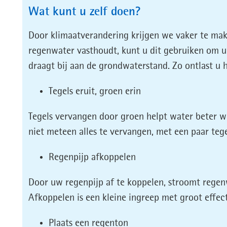
Wat kunt u zelf doen?
Door klimaatverandering krijgen we vaker te ma
regenwater vasthoudt, kunt u dit gebruiken om uw
draagt bij aan de grondwaterstand. Zo ontlast u h
Tegels eruit, groen erin
Tegels vervangen door groen helpt water beter w
niet meteen alles te vervangen, met een paar tege
Regenpijp afkoppelen
Door uw regenpijp af te koppelen, stroomt regenw
Afkoppelen is een kleine ingreep met groot effec
Plaats een regenton