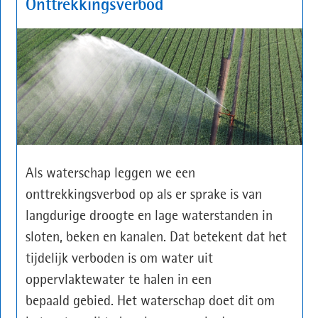
Onttrekkingsverbod
Als waterschap leggen we een
onttrekkingsverbod op als er sprake is van
langdurige droogte en lage waterstanden in
sloten, beken en kanalen. Dat betekent dat het
tijdelijk verboden is om water uit
oppervlaktewater te halen in een
bepaald gebied. Het waterschap doet dit om