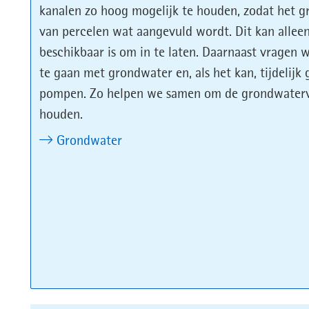
kanalen zo hoog mogelijk te houden, zodat het 
van percelen wat aangevuld wordt. Dit kan alleen
beschikbaar is om in te laten. Daarnaast vragen
te gaan met grondwater en, als het kan, tijdelij
pompen. Zo helpen we samen om de grondwatervo
houden.
Grondwater