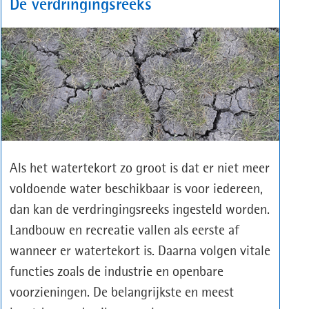
De verdringingsreeks
Als het watertekort zo groot is dat er niet meer
voldoende water beschikbaar is voor iedereen,
dan kan de verdringingsreeks ingesteld worden.
Landbouw en recreatie vallen als eerste af
wanneer er watertekort is. Daarna volgen vitale
functies zoals de industrie en openbare
voorzieningen. De belangrijkste en meest