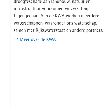
droogteschade aan landbouw, natuur en
infrastructuur voorkomen en verzilting
tegengegaan. Aan de KWA werken meerdere
waterschappen, waaronder ons waterschap,
samen met Rijkswaterstaat en andere partners.
Meer over de KWA