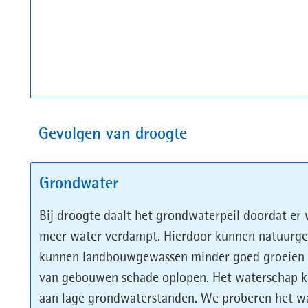
Gevolgen van droogte
Grondwater
Bij droogte daalt het grondwaterpeil doordat er 
meer water verdampt. Hierdoor kunnen natuurge
kunnen landbouwgewassen minder goed groeien 
van gebouwen schade oplopen. Het waterschap ka
aan lage grondwaterstanden. We proberen het wat