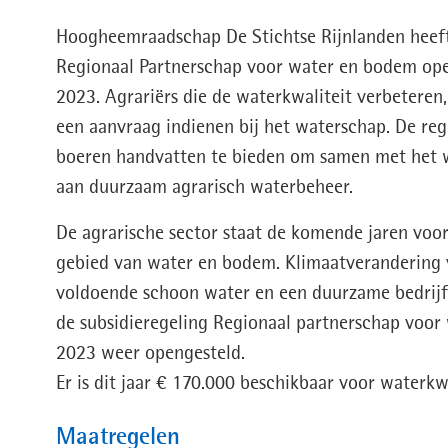
Hoogheemraadschap De Stichtse Rijnlanden heeft
Regionaal Partnerschap voor water en bodem ope
2023. Agrariërs die de waterkwaliteit verbeteren
een aanvraag indienen bij het waterschap. De reg
boeren handvatten te bieden om samen met het 
aan duurzaam agrarisch waterbeheer.
De agrarische sector staat de komende jaren voo
gebied van water en bodem. Klimaatverandering 
voldoende schoon water en een duurzame bedrij
de subsidieregeling Regionaal partnerschap voor
2023 weer opengesteld.
Er is dit jaar € 170.000 beschikbaar voor waterkw
Maatregelen