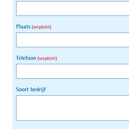
Plaats
(verplicht)
Telefoon
(verplicht)
Soort bedrijf