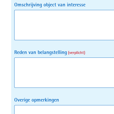
Omschrijving object van interesse
Reden van belangstelling
(verplicht)
Overige opmerkingen