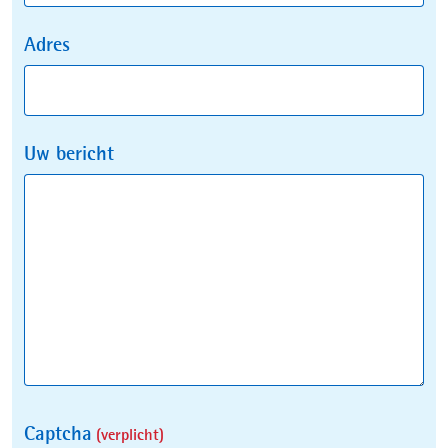
Adres
Uw bericht
Captcha
(verplicht)