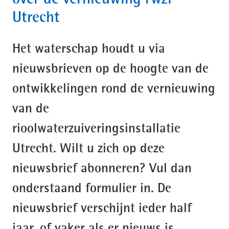
Utrecht
Het waterschap houdt u via
nieuwsbrieven op de hoogte van de
ontwikkelingen rond de vernieuwing
van de
rioolwaterzuiveringsinstallatie
Utrecht. Wilt u zich op deze
nieuwsbrief abonneren? Vul dan
onderstaand formulier in. De
nieuwsbrief verschijnt ieder half
jaar, of vaker als er nieuws is.