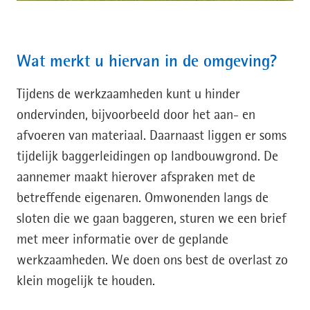
Wat merkt u hiervan in de omgeving?
Tijdens de werkzaamheden kunt u hinder
ondervinden, bijvoorbeeld door het aan- en
afvoeren van materiaal. Daarnaast liggen er soms
tijdelijk baggerleidingen op landbouwgrond. De
aannemer maakt hierover afspraken met de
betreffende eigenaren. Omwonenden langs de
sloten die we gaan baggeren, sturen we een brief
met meer informatie over de geplande
werkzaamheden. We doen ons best de overlast zo
klein mogelijk te houden.