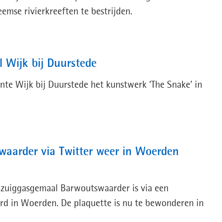
mse rivierkreeften te bestrijden.
l Wijk bij Duurstede
e Wijk bij Duurstede het kunstwerk ‘The Snake’ in
waarder via Twitter weer in Woerden
 zuiggasgemaal Barwoutswaarder is via een
rd in Woerden. De plaquette is nu te bewonderen in