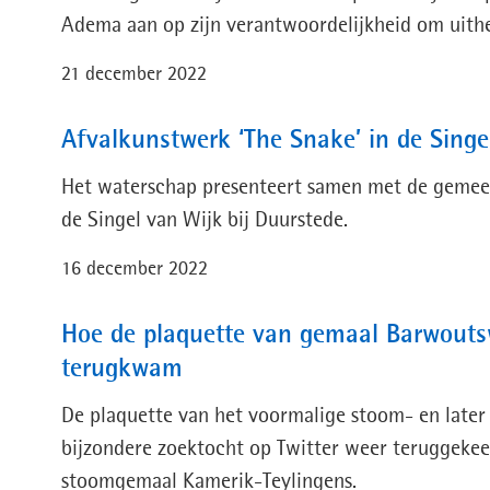
Adema aan op zijn verantwoordelijkheid om uithee
21 december 2022
Afvalkunstwerk ‘The Snake’ in de Singe
Het waterschap presenteert samen met de gemeent
de Singel van Wijk bij Duurstede.
16 december 2022
Hoe de plaquette van gemaal Barwouts
terugkwam
De plaquette van het voormalige stoom- en later
bijzondere zoektocht op Twitter weer teruggekee
stoomgemaal Kamerik-Teylingens.