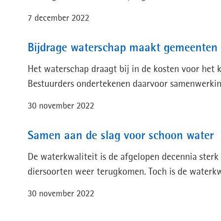
7 december 2022
Bijdrage waterschap maakt gemeenten 
Het waterschap draagt bij in de kosten voor het
Bestuurders ondertekenen daarvoor samenwerki
30 november 2022
Samen aan de slag voor schoon water
De waterkwaliteit is de afgelopen decennia ster
diersoorten weer terugkomen. Toch is de waterkw
30 november 2022