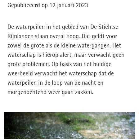
Gepubliceerd op 12 januari 2023
De waterpeilen in het gebied van De Stichtse
Rijnlanden staan overal hoog. Dat geldt voor
zowel de grote als de kleine watergangen. Het
waterschap is hierop alert, maar verwacht geen
grote problemen. Op basis van het huidige
weerbeeld verwacht het waterschap dat de
waterpeilen in de loop van de nacht en
morgenochtend weer gaan zakken.