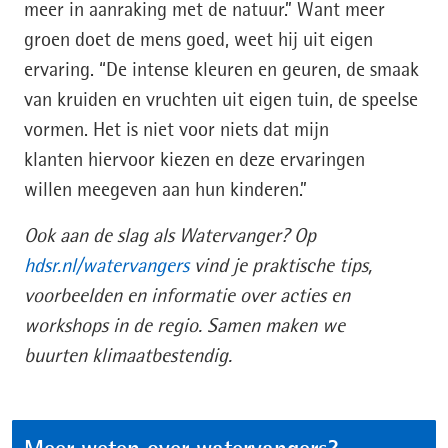
meer in aanraking met de natuur.” Want meer
groen doet de mens goed, weet hij uit eigen
ervaring. “De intense kleuren en geuren, de smaak
van kruiden en vruchten uit eigen tuin, de speelse
vormen. Het is niet voor niets dat mijn
klanten hiervoor kiezen en deze ervaringen
willen meegeven aan hun kinderen.”
Ook aan de slag als Watervanger? Op
hdsr.nl/watervangers
vind je praktische tips,
voorbeelden en informatie over acties en
workshops in de regio. Samen maken we
buurten klimaatbestendig.