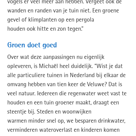
vogels er veel meer aan hebben. Vergeet ook de
wanden en randen van je tuin niet. Een groene
gevel of klimplanten op een pergola
houden ook hitte en zon tegen.”
Groen doet goed
Over wat deze aanpassingen nu eigenlijk
opleveren, is Michaël heel duidelijk. “Wist je dat
alle particuliere tuinen in Nederland bij elkaar de
omvang hebben van tien keer de Veluwe? Dat is
veel natuur. Iedereen die regenwater weet vast te
houden en een tuin groener maakt, draagt een
steentje bij. Steden en woonwijken
warmen minder snel op, we besparen drinkwater,
verminderen wateroverlast en kinderen komen