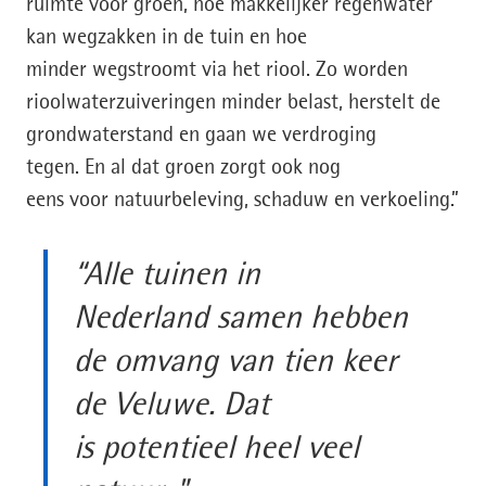
ruimte voor groen, hoe makkelijker regenwater
kan wegzakken in de tuin en hoe
minder wegstroomt via het riool. Zo worden
rioolwaterzuiveringen minder belast, herstelt de
grondwaterstand en gaan we verdroging
tegen. En al dat groen zorgt ook nog
eens voor natuurbeleving, schaduw en verkoeling.”
“Alle tuinen in
Nederland samen hebben
de omvang van tien keer
de Veluwe. Dat
is potentieel heel veel