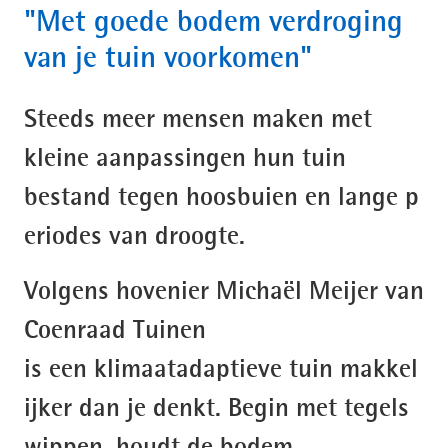
"Met goede bodem verdroging
van je tuin voorkomen"
Steeds meer mensen maken met
kleine aanpassingen hun tuin
bestand tegen hoosbuien en lange p
eriodes van droogte.
Volgens hovenier Michaël Meijer van
Coenraad Tuinen
is een klimaatadaptieve tuin makkel
ijker dan je denkt. Begin met tegels