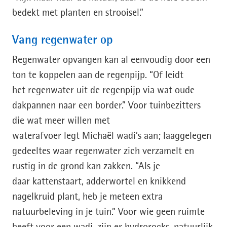
bedekt met planten en strooisel.”
Vang regenwater op
Regenwater opvangen kan al eenvoudig door een
ton te koppelen aan de regenpijp. “Of leidt
het regenwater uit de regenpijp via wat oude
dakpannen naar een border.” Voor tuinbezitters
die wat meer willen met
waterafvoer legt Michaël wadi’s aan; laaggelegen
gedeeltes waar regenwater zich verzamelt en
rustig in de grond kan zakken. “Als je
daar kattenstaart, adderwortel en knikkend
nagelkruid plant, heb je meteen extra
natuurbeleving in je tuin.” Voor wie geen ruimte