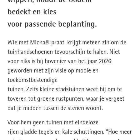
wippen, houdt de bodem
bedekt en kies
voor passende beplanting.
Wie met Michaël praat, krijgt meteen zin om de
tuinhandschoenen tevoorschijn te halen. Niet
voor niks is hij hovenier van het jaar 2026
geworden met zijn visie op mooie en
toekomstbestendige
tuinen. Zelfs kleine stadstuinen weet hij om te
toveren tot groene rustpunten, waar je vergeet
dat je midden tussen de stenen woont.
Voor hem geen tuinen met eindeloze
rijen gladde tegels en kale schuttingen. “Hoe meer