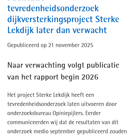
tevredenheidsonderzoek
dijkversterkingsproject Sterke
Lekdijk later dan verwacht
Gepubliceerd op 21 november 2025
Naar verwachting volgt publicatie
van het rapport begin 2026
Het project Sterke Lekdijk heeft een
tevredenheidsonderzoek laten uitvoeren door
onderzoeksbureau Opiniepijlers. Eerder
communiceerden wij dat de resultaten van dit
onderzoek medio september gepubliceerd zouden