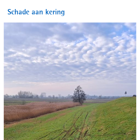
Schade aan kering