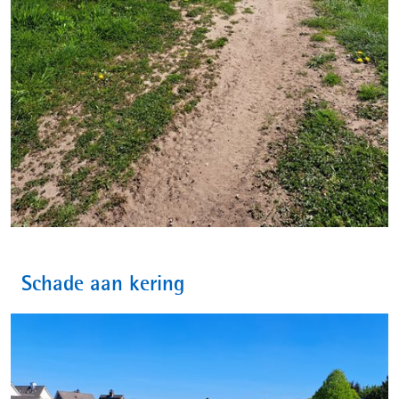
Schade aan kering