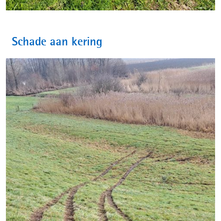
Schade aan kering