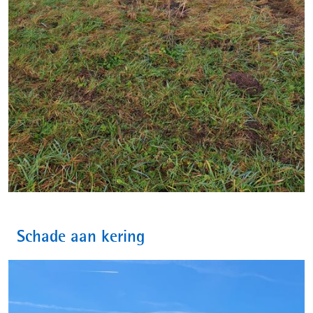
Schade aan kering