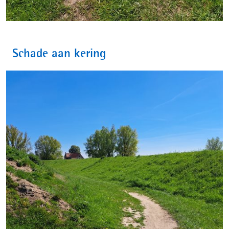
Schade aan kering