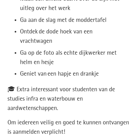
uitleg over het werk
Ga aan de slag met de moddertafel
Ontdek de dode hoek van een
vrachtwagen
Ga op de foto als echte dijkwerker met
helm en hesje
Geniet van een hapje en drankje
🎓 Extra interessant voor studenten van de
studies infra en waterbouw en
aardwetenschappen.
Om iedereen veilig en goed te kunnen ontvangen
is aanmelden verplicht!