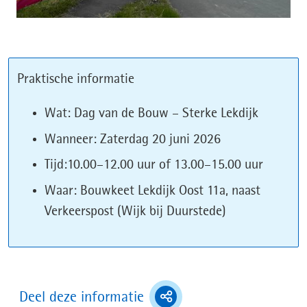
Praktische informatie
Wat: Dag van de Bouw – Sterke Lekdijk
Wanneer: Zaterdag 20 juni 2026
Tijd:10.00–12.00 uur of 13.00–15.00 uur
Waar: Bouwkeet Lekdijk Oost 11a, naast
Verkeerspost (Wijk bij Duurstede)
(toont
Deel deze informatie